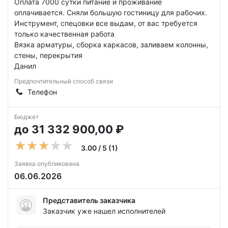
Оплата 7000 сутки питание и проживание
оплачивается. Сняли большую гостиницу для рабочих.
Инструмент, спецовки все выдам, от вас требуется
только качественная работа
Вязка арматуры, сборка каркасов, заливаем колонны,
стены, перекрытия
Данил
Предпочтительный способ связи
Телефон
Бюджет
до 31 332 900,00 ₽
3.00 / 5 (1)
Заявка опубликована
06.06.2026
Представитель заказчика
Заказчик уже нашел исполнителей