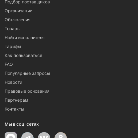
Подбор поставщиков
Организации
Объявления
Товары
Найти исполнителя
Тарифы
Как пользоваться
FAQ
Популярные запросы
Новости
Правовые основания
Партнерам
Контакты
Мы в соц. сетях