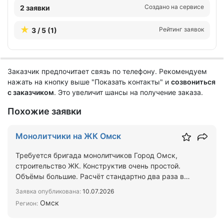
Создано на сервисе
2 заявки
Рейтинг заявок
3 / 5 (1)
Заказчик предпочитает связь по телефону. Рекомендуем
нажать на кнопку выше "Показать контакты" и
созвониться
с заказчиком
. Это увеличит шансы на получение заказа.
Похожие заявки
Монолитчики на ЖК Омск
Требуется бригада монолитчиков Город Омск,
строительство ЖК. Конструктив очень простой.
Объёмы большие. Расчёт стандартно два раза в
месяц. Проект на…
Заявка опубликована:
10.07.2026
Омск
Регион: