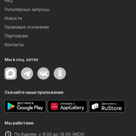
FAQ
Популярные запросы
Новости
Правовые основания
Партнерам
Контакты
Мы в соц. сетях
Скачайте наше приложение
Мы работаем
По будням, с 9:00 до 18:00 (МСК)