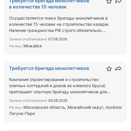
Требуется бригада монолитчиков
в количестве 15 человек
Осуществляется поиск бригады монолитчиков в
количестве 15 человек на строительство казарм.
Наличие гражданства РФ строго обязательно.
Проживание в ст…
Заявка опубликована:
07.08.2026
Можайск
Регион:
Требуется бригада монолитчиков
Компания (проектирование и строительство
элитных коттеджей и домов из клееного бруса)
приглашает опытную бригаду монолитчиков для
возведения плитных …
Заявка опубликована:
06.08.2026
Московская область, Можайский округ, посёлок
Регион:
Лагуна-Парк