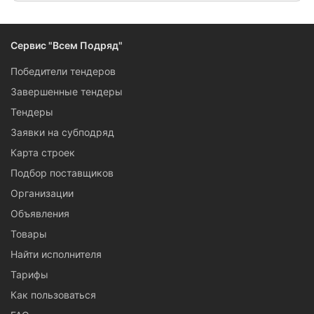
Сервис "Всем Подряд"
Победители тендеров
Завершенные тендеры
Тендеры
Заявки на субподряд
Карта строек
Подбор поставщиков
Организации
Объявления
Товары
Найти исполнителя
Тарифы
Как пользоваться