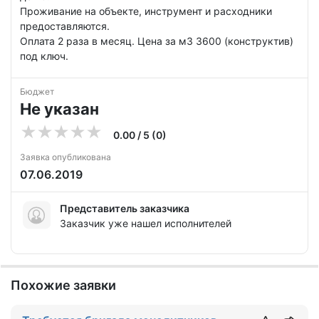
Проживание на объекте, инструмент и расходники
предоставляются.
Оплата 2 раза в месяц. Цена за м3 3600 (конструктив)
под ключ.
Бюджет
Не указан
0.00 / 5 (0)
Заявка опубликована
07.06.2019
Представитель заказчика
Заказчик уже нашел исполнителей
Похожие заявки