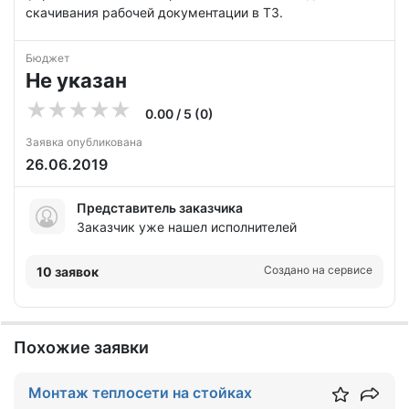
скачивания рабочей документации в ТЗ.
Бюджет
Не указан
0.00 / 5 (0)
Заявка опубликована
26.06.2019
Представитель заказчика
Заказчик уже нашел исполнителей
Создано на сервисе
10 заявок
Похожие заявки
Монтаж теплосети на стойках