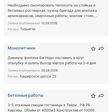
Необходимо смонтировать теплосеть на стойках и
бетонных ростверках, нужна бригада для монтажа
армокаркасов, сварочные работы, монтаж стоек,
монтаж тр…
Заявка опубликована:
10.08.2026
Тольятти
Регион:
Монолитчики
Диаметр фонтана 8м Надо поставить в круг
опалубку и залить Выход завтра работа на 3-4 дня
Заявка опубликована:
09.08.2026
Каширское шоссе 23
Регион:
Бетонные работы
3-5 этажные секции гостиницы в Твери . РФ РБ
Киргизы. Объём от 4000м3 Конструктив от 10000