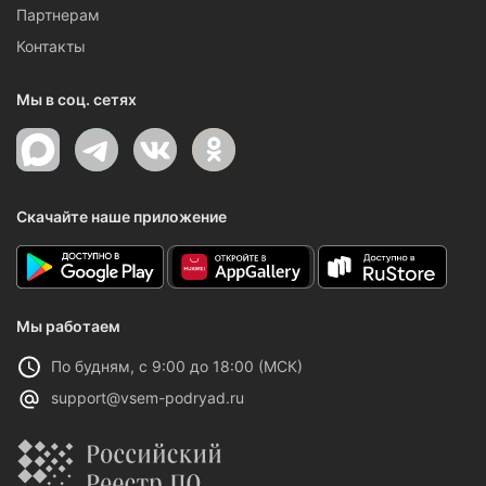
Партнерам
Контакты
Мы в соц. сетях
Скачайте наше приложение
Мы работаем
По будням, с 9:00 до 18:00 (МСК)
support@vsem-podryad.ru