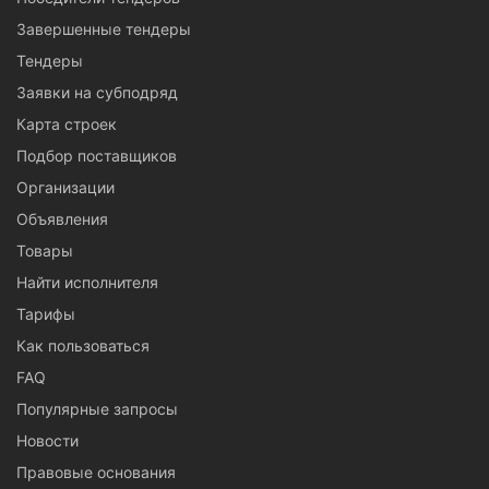
Завершенные тендеры
Тендеры
Заявки на субподряд
Карта строек
Подбор поставщиков
Организации
Объявления
Товары
Найти исполнителя
Тарифы
Как пользоваться
FAQ
Популярные запросы
Новости
Правовые основания