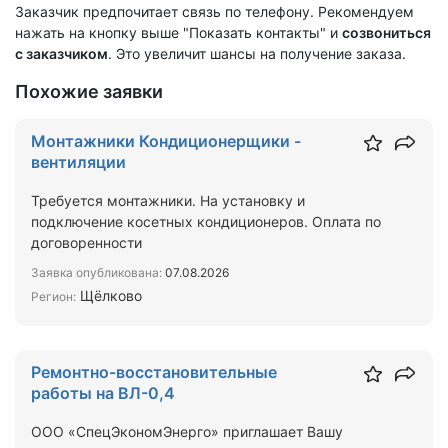
Заказчик предпочитает связь по телефону. Рекомендуем
нажать на кнопку выше "Показать контакты" и
созвониться
с заказчиком
. Это увеличит шансы на получение заказа.
Похожие заявки
Монтажники Кондиционерщики -
вентиляции
Требуется монтажники. На установку и
подключение косетных кондиционеров. Оплата по
договоренности
Заявка опубликована:
07.08.2026
Щёлково
Регион:
Ремонтно-восстановительные
работы на ВЛ-0,4
ООО «СпецЭкономЭнерго» приглашает Вашу