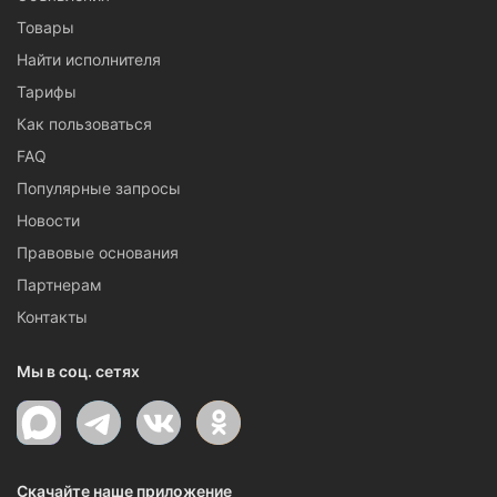
Товары
Найти исполнителя
Тарифы
Как пользоваться
FAQ
Популярные запросы
Новости
Правовые основания
Партнерам
Контакты
Мы в соц. сетях
Скачайте наше приложение