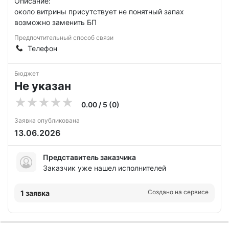
Описание:
около витрины присутствует не понятный запах
возможно заменить БП
Предпочтительный способ связи
Телефон
Бюджет
Не указан
0.00 / 5 (0)
Заявка опубликована
13.06.2026
Представитель заказчика
Заказчик уже нашел исполнителей
Создано на сервисе
1 заявка