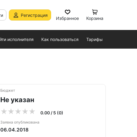
ти
Регистрация
Избранное
Корзина
йти исполнителя
Как пользоваться
Тарифы
Бюджет
Не указан
0.00 / 5 (0)
Заявка опубликована
06.04.2018