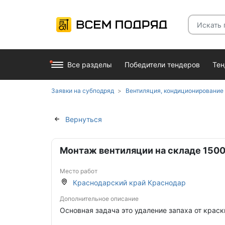
Все разделы
Победители тендеров
Те
Заявки на субподряд
Вентиляция, кондиционирование
Вернуться
Монтаж вентиляции на складе 1500
Место работ
Краснодарский край Краснодар
Дополнительное описание
Основная задача это удаление запаха от краск