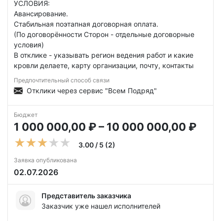
УСЛОВИЯ:
Авансирование.
Стабильная поэтапная договорная оплата.
(По договорённости Сторон - отдельные договорные
условия)
В отклике - указывать регион ведения работ и какие
кровли делаете, карту организации, почту, контакты
Предпочтительный способ связи
Отклики через сервис "Всем Подряд"
Бюджет
1 000 000,00 ₽ – 10 000 000,00 ₽
3.00 / 5 (2)
Заявка опубликована
02.07.2026
Представитель заказчика
Заказчик уже нашел исполнителей