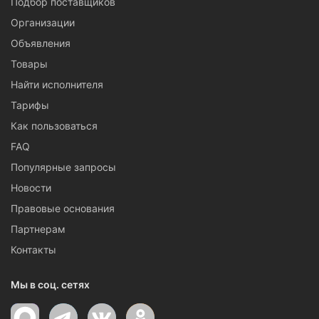
Подбор поставщиков
Организации
Объявления
Товары
Найти исполнителя
Тарифы
Как пользоваться
FAQ
Популярные запросы
Новости
Правовые основания
Партнерам
Контакты
Мы в соц. сетях