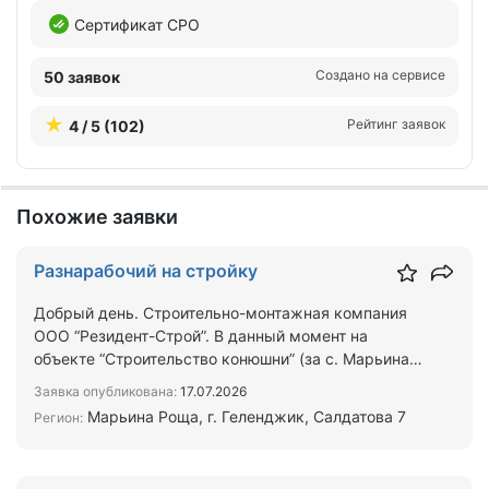
Сертификат СРО
Создано на сервисе
50 заявок
Рейтинг заявок
4 / 5 (102)
Похожие заявки
Разнарабочий на стройку
Добрый день. Строительно-монтажная компания
ООО “Резидент-Строй”. В данный момент на
объекте “Строительство конюшни” (за с. Марьина
Роща, г. Геленджи…
Заявка опубликована:
17.07.2026
Марьина Роща, г. Геленджик, Салдатова 7
Регион: