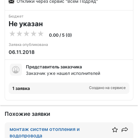
Отклики через сервис "Всем Подряд"
Бюджет
Не указан
0.00 / 5 (0)
Заявка опубликована
06.11.2018
Представитель заказчика
Заказчик уже нашел исполнителей
Создано на сервисе
1 заявка
Похожие заявки
монтаж систем отопления и
водопровода