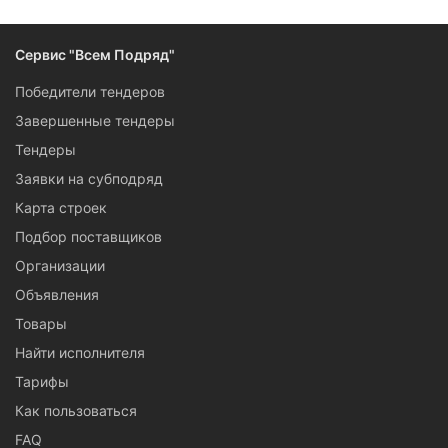
Сервис "Всем Подряд"
Победители тендеров
Завершенные тендеры
Тендеры
Заявки на субподряд
Карта строек
Подбор поставщиков
Организации
Объявления
Товары
Найти исполнителя
Тарифы
Как пользоваться
FAQ