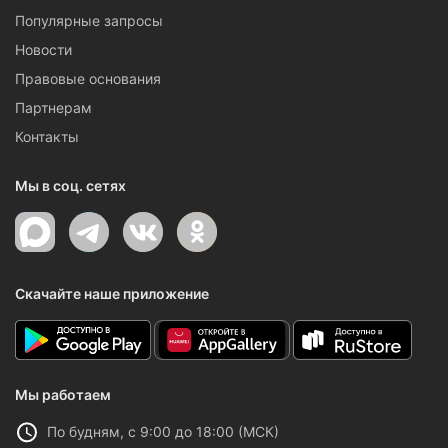
Популярные запросы
Новости
Правовые основания
Партнерам
Контакты
Мы в соц. сетях
Скачайте наше приложение
Мы работаем
По будням, с 9:00 до 18:00 (МСК)