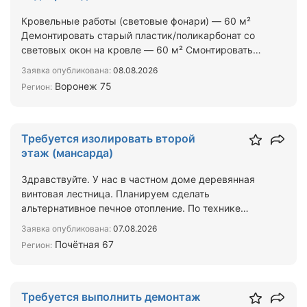
Кровельные работы (световые фонари) — 60 м²
Демонтировать старый пластик/поликарбонат со
световых окон на кровле — 60 м² Смонтировать
новые панели со…
Заявка опубликована:
08.08.2026
Воронеж 75
Регион:
Требуется изолировать второй
этаж (мансарда)
Здравствуйте. У нас в частном доме деревянная
винтовая лестница. Планируем сделать
альтернативное печное отопление. По технике
безопасности необходим…
Заявка опубликована:
07.08.2026
Почётная 67
Регион:
Требуется выполнить демонтаж