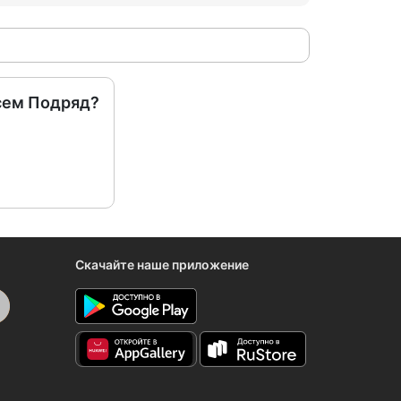
сем Подряд?
Скачайте наше приложение