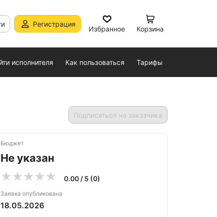
ти
Регистрация
Избранное
Корзина
йти исполнителя
Как пользоваться
Тарифы
Подписаться на заказчика
Бюджет
Не указан
0.00 / 5 (0)
Заявка опубликована
18.05.2026