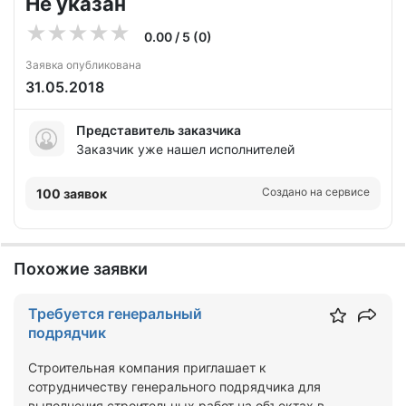
Не указан
0.00 / 5 (0)
Заявка опубликована
31.05.2018
Представитель заказчика
Заказчик уже нашел исполнителей
Создано на сервисе
100 заявок
Похожие заявки
Требуется генеральный
подрядчик
Строительная компания приглашает к
сотрудничеству генерального подрядчика для
выполнения строительных работ на объектах в