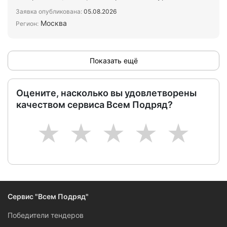
электрических п…
Заявка опубликована:
05.08.2026
Москва
Регион:
Показать ещё
Оцените, насколько вы удовлетворены
качеством сервиса Всем Подряд?
1
2
3
4
5
Сервис "Всем Подряд"
Победители тендеров