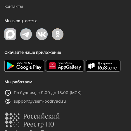
Контакты
Мы в соц. сетях
Скачайте наше приложение
Мы работаем
По будням, с 9:00 до 18:00 (МСК)
support@vsem-podryad.ru