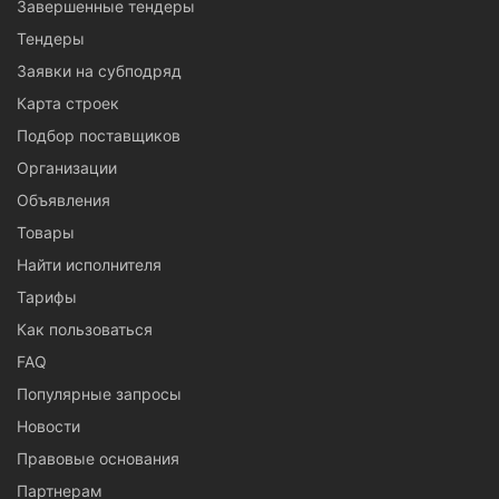
Завершенные тендеры
Тендеры
Заявки на субподряд
Карта строек
Подбор поставщиков
Организации
Объявления
Товары
Найти исполнителя
Тарифы
Как пользоваться
FAQ
Популярные запросы
Новости
Правовые основания
Партнерам