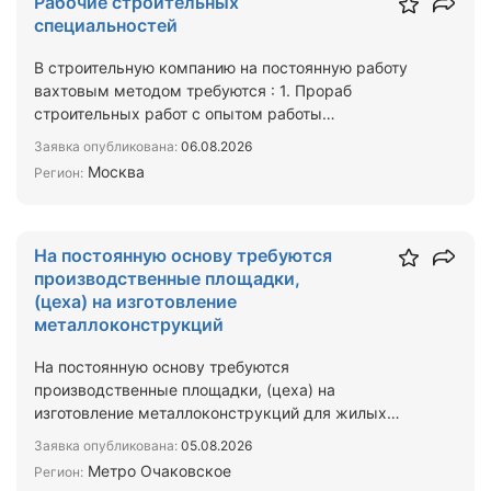
Рабочие строительных
специальностей
В строительную компанию на постоянную работу
вахтовым методом требуются : 1. Прораб
строительных работ с опытом работы
2.Кровельщики 3.Отделочники 4.…
Заявка опубликована:
06.08.2026
Москва
Регион:
На постоянную основу требуются
производственные площадки,
(цеха) на изготовление
металлоконструкций
На постоянную основу требуются
производственные площадки, (цеха) на
изготовление металлоконструкций для жилых
многоквартирных домов. Объём работ — от…
Заявка опубликована:
05.08.2026
Метро Очаковское
Регион: