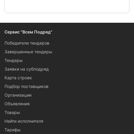
Сервис "Всем Подряд"
Победители тендеров
Завершенные тендеры
Тендеры
Заявки на субподряд
Карта строек
Подбор поставщиков
Организации
Объявления
Товары
Найти исполнителя
Тарифы