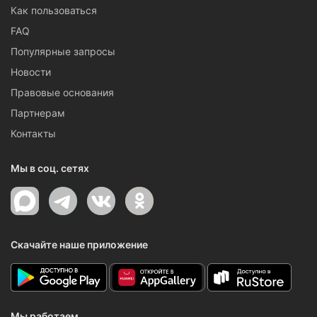
Как пользоваться
FAQ
Популярные запросы
Новости
Правовые основания
Партнерам
Контакты
Мы в соц. сетях
Скачайте наше приложение
Мы работаем