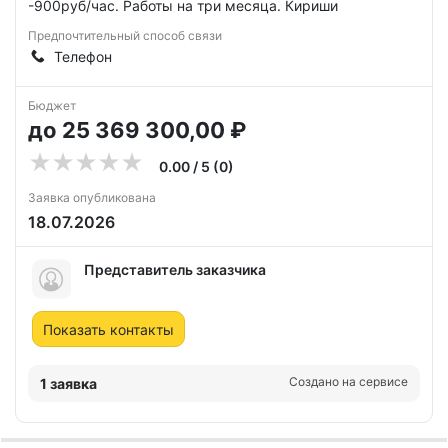
-900руб/час. Работы на три месяца. Кириши
Предпочтительный способ связи
Телефон
Бюджет
до 25 369 300,00 ₽
0.00 / 5 (0)
Заявка опубликована
18.07.2026
Представитель заказчика
Показать контакты
Создано на сервисе
1 заявка