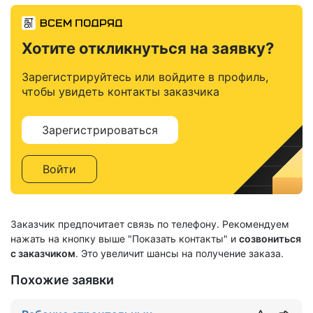
Хотите откликнуться на заявку?
Зарегистрируйтесь или войдите в профиль,
чтобы увидеть контакты заказчика
Зарегистрироваться
Войти
Заказчик предпочитает связь по телефону. Рекомендуем
нажать на кнопку выше "Показать контакты" и
созвониться
с заказчиком
. Это увеличит шансы на получение заказа.
Похожие заявки