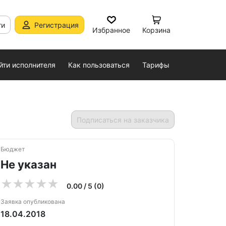
ти
Регистрация
Избранное
Корзина
йти исполнителя
Как пользоваться
Тарифы
Подписаться на заказчика
Бюджет
Не указан
0.00 / 5 (0)
Заявка опубликована
18.04.2018