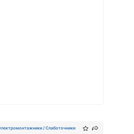
Электромонтажники / Слаботочники