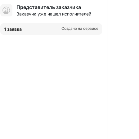
Представитель заказчика
Заказчик уже нашел исполнителей
Создано на сервисе
1 заявка