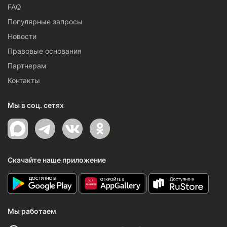
FAQ
Популярные запросы
Новости
Правовые основания
Партнерам
Контакты
Мы в соц. сетях
Скачайте наше приложение
Мы работаем