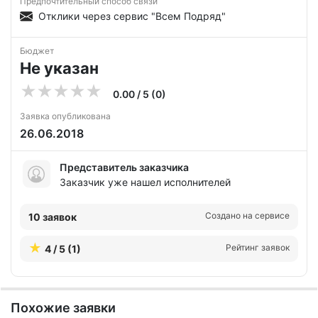
Предпочтительный способ связи
Отклики через сервис "Всем Подряд"
Бюджет
Не указан
0.00 / 5 (0)
Заявка опубликована
26.06.2018
Представитель заказчика
Заказчик уже нашел исполнителей
Создано на сервисе
10 заявок
Рейтинг заявок
4 / 5 (1)
Похожие заявки