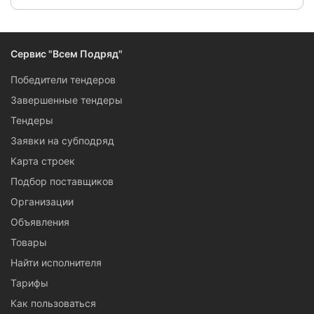
Сервис "Всем Подряд"
Победители тендеров
Завершенные тендеры
Тендеры
Заявки на субподряд
Карта строек
Подбор поставщиков
Организации
Объявления
Товары
Найти исполнителя
Тарифы
Как пользоваться