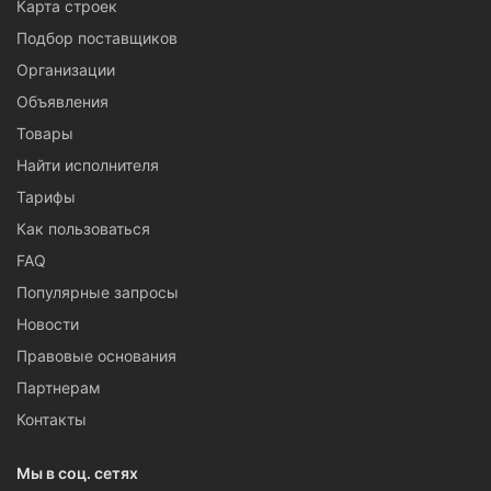
Карта строек
Подбор поставщиков
Организации
Объявления
Товары
Найти исполнителя
Тарифы
Как пользоваться
FAQ
Популярные запросы
Новости
Правовые основания
Партнерам
Контакты
Мы в соц. сетях