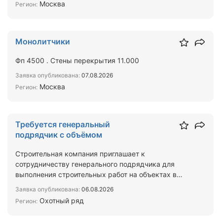
Москва
Регион:
Монолитчики
Фп 4500 . Стены перекрытия 11.000
Заявка опубликована:
07.08.2026
Москва
Регион:
Требуется генеральный
подрядчик с объёмом
Строительная компания приглашает к
сотрудничеству генерального подрядчика для
выполнения строительных работ на объектах в
Москве и Московской области…
Заявка опубликована:
06.08.2026
Охотный ряд
Регион: