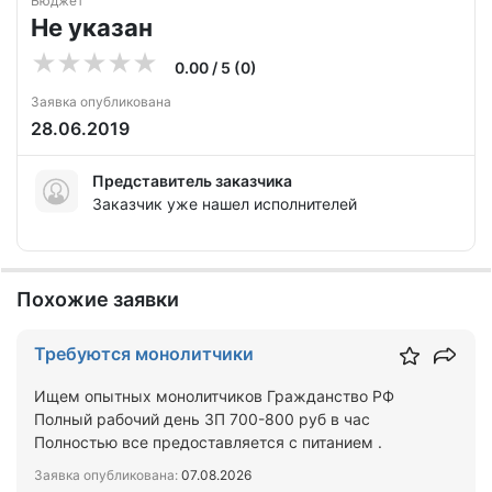
Бюджет
Не указан
0.00 / 5 (0)
Заявка опубликована
28.06.2019
Представитель заказчика
Заказчик уже нашел исполнителей
Похожие заявки
Требуются монолитчики
Ищем опытных монолитчиков Гражданство РФ
Полный рабочий день ЗП 700-800 руб в час
Полностью все предоставляется с питанием .
Заявка опубликована:
07.08.2026