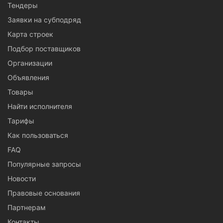
Тендеры
Заявки на субподряд
Карта строек
Подбор поставщиков
Организации
Объявления
Товары
Найти исполнителя
Тарифы
Как пользоваться
FAQ
Популярные запросы
Новости
Правовые основания
Партнерам
Контакты