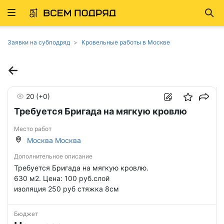
Развернуть
Най
ню
Заявки на субподряд
Кровельные работы в Москве
20
(+0)
Требуется Бригада на мягкую кровлю
Место работ
Москва Москва
Дополнительное описание
Требуется Бригада на мягкую кровлю.
630 м2. Цена: 100 руб.слой
изоляция 250 руб стяжка 8см
Бюджет