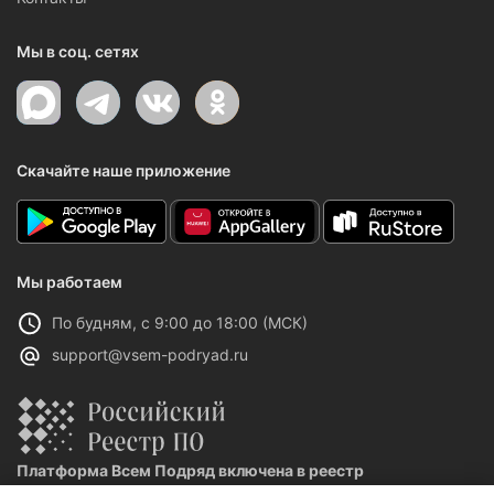
Мы в соц. сетях
Скачайте наше приложение
Мы работаем
По будням, с 9:00 до 18:00 (МСК)
support@vsem-podryad.ru
Платформа Всем Подряд включена в реестр
отечественного ПО