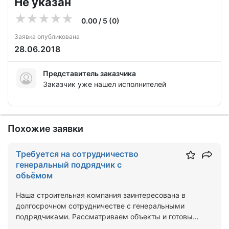
Не указан
0.00 / 5 (0)
Заявка опубликована
28.06.2018
Представитель заказчика
Заказчик уже нашел исполнителей
Похожие заявки
Требуется на сотрудничество
генеральный подрядчик с
обьёмом
Наша строительная компания заинтересована в
долгосрочном сотрудничестве с генеральными
подрядчиками. Рассматриваем объекты и готовы
брать на выполнен…