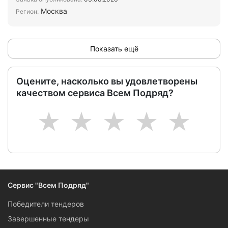
Москва
Регион:
Показать ещё
Оцените, насколько вы удовлетворены
качеством сервиса Всем Подряд?
1
2
3
4
5
Сервис "Всем Подряд"
Победители тендеров
Завершенные тендеры