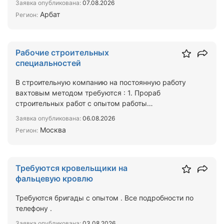
Заявка опубликована:
07.08.2026
Арбат
Регион:
Рабочие строительных
специальностей
В строительную компанию на постоянную работу
вахтовым методом требуются : 1. Прораб
строительных работ с опытом работы
2.Кровельщики 3.Отделочники 4.…
Заявка опубликована:
06.08.2026
Москва
Регион:
Требуются кровельщики на
фальцевую кровлю
Требуются бригады с опытом . Все подробности по
телефону .
Заявка опубликована:
03.08.2026