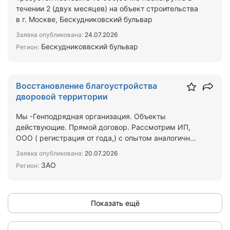
течении 2 (двух месяцев) на объект строительства
в г. Москве, Бескудниковский бульвар
Заявка опубликована:
24.07.2026
Бескудниковвский бульвар
Регион:
Восстановление благоустройства
дворовой территории
Мы -Генподрядная организация. Объекты
действующие. Прямой договор. Рассмотрим ИП,
ООО ( регистрация от года,) с опытом аналогичных
видов работы в пол…
Заявка опубликована:
20.07.2026
ЗАО
Регион:
Показать ещё