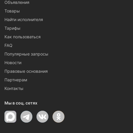
Объявления
Товары
Найти исполнителя
Тарифы
Как пользоваться
FAQ
Популярные запросы
Новости
Правовые основания
Партнерам
Контакты
Мы в соц. сетях