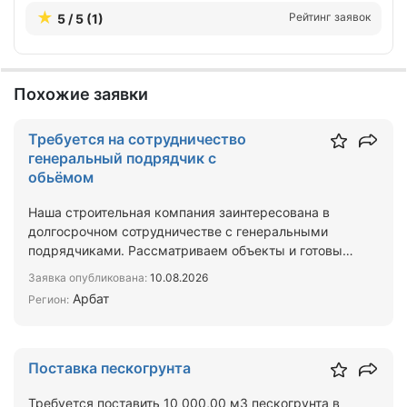
Рейтинг заявок
5 / 5 (1)
Похожие заявки
Требуется на сотрудничество
генеральный подрядчик с
обьёмом
Наша строительная компания заинтересована в
долгосрочном сотрудничестве с генеральными
подрядчиками. Рассматриваем объекты и готовы
брать на выполнен…
Заявка опубликована:
10.08.2026
Арбат
Регион:
Поставка пескогрунта
Требуется поставить 10 000,00 м3 пескогрунта в