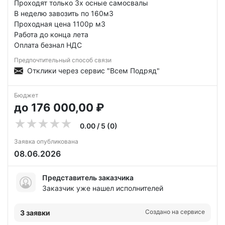
Проходят только 3х осные самосвалы
В неделю завозить по 160м3
Проходная цена 1100р м3
Работа до конца лета
Оплата безнал НДС
Предпочтительный способ связи
Отклики через сервис "Всем Подряд"
Бюджет
до 176 000,00 ₽
0.00 / 5 (0)
Заявка опубликована
08.06.2026
Представитель заказчика
Заказчик уже нашел исполнителей
Создано на сервисе
3 заявки