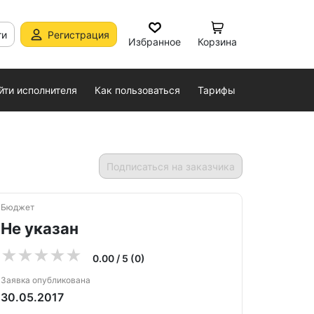
ти
Регистрация
Избранное
Корзина
йти исполнителя
Как пользоваться
Тарифы
Подписаться на заказчика
Бюджет
Не указан
0.00 / 5 (0)
Заявка опубликована
30.05.2017