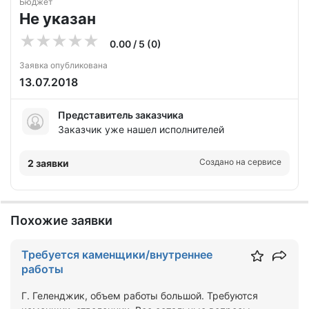
Бюджет
Не указан
0.00 / 5 (0)
Заявка опубликована
13.07.2018
Представитель заказчика
Заказчик уже нашел исполнителей
Создано на сервисе
2 заявки
Похожие заявки
Требуется каменщики/внутреннее
работы
Г. Геленджик, объем работы большой. Требуются