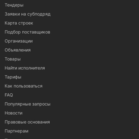
Тендеры
Заявки на субподряд
Карта строек
Подбор поставщиков
Организации
Объявления
Товары
Найти исполнителя
Тарифы
Как пользоваться
FAQ
Популярные запросы
Новости
Правовые основания
Партнерам