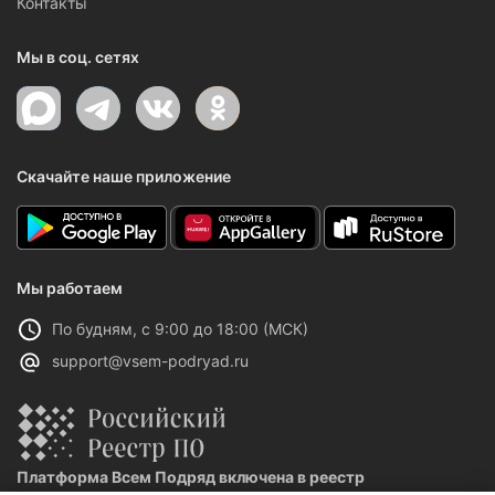
Контакты
Мы в соц. сетях
Скачайте наше приложение
Мы работаем
По будням, с 9:00 до 18:00 (МСК)
support@vsem-podryad.ru
Платформа Всем Подряд включена в реестр