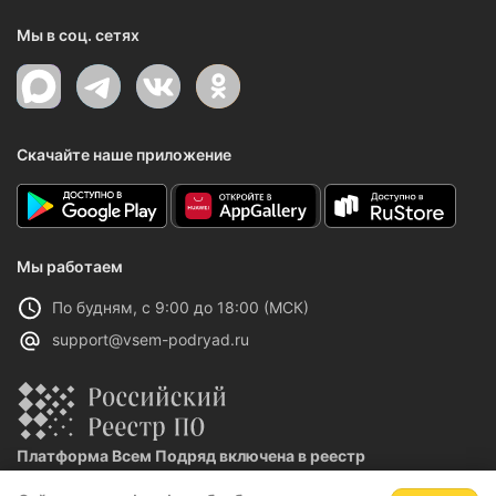
Мы в соц. сетях
Скачайте наше приложение
Мы работаем
По будням, с 9:00 до 18:00 (МСК)
support@vsem-podryad.ru
Платформа Всем Подряд включена в реестр
отечественного ПО