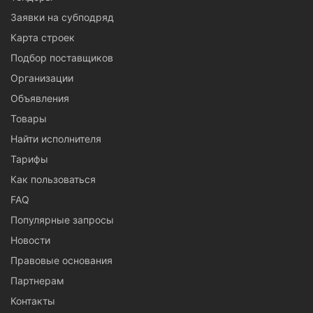
Заявки на субподряд
Карта строек
Подбор поставщиков
Организации
Объявления
Товары
Найти исполнителя
Тарифы
Как пользоваться
FAQ
Популярные запросы
Новости
Правовые основания
Партнерам
Контакты