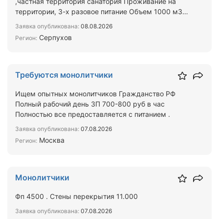
,частная территория санатория Проживание на
территории, 3-х разовое питание Объем 1000 м3
Цена 8000 за м3 За…
Заявка опубликована:
08.08.2026
Серпухов
Регион:
Требуются монолитчики
Ищем опытных монолитчиков Гражданство РФ
Полный рабочий день ЗП 700-800 руб в час
Полностью все предоставляется с питанием .
Заявка опубликована:
07.08.2026
Москва
Регион:
Монолитчики
Фп 4500 . Стены перекрытия 11.000
Заявка опубликована:
07.08.2026