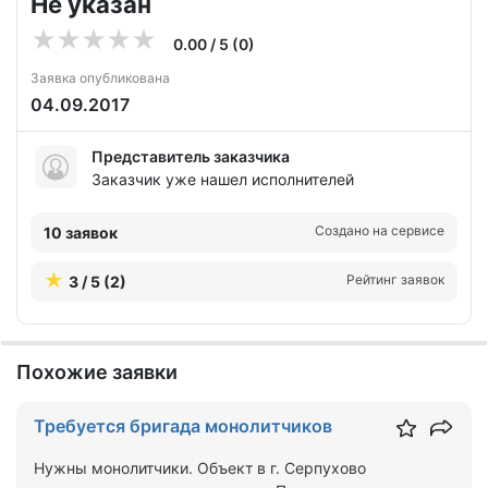
Не указан
0.00 / 5 (0)
Заявка опубликована
04.09.2017
Представитель заказчика
Заказчик уже нашел исполнителей
Создано на сервисе
10 заявок
Рейтинг заявок
3 / 5 (2)
Похожие заявки
Требуется бригада монолитчиков
Нужны монолитчики. Объект в г. Серпухово