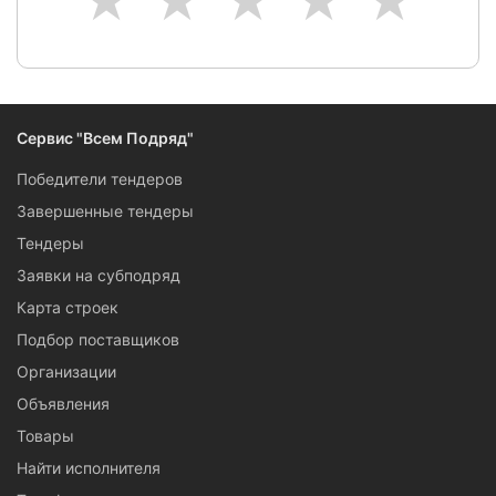
1
2
3
4
5
Сервис "Всем Подряд"
Победители тендеров
Завершенные тендеры
Тендеры
Заявки на субподряд
Карта строек
Подбор поставщиков
Организации
Объявления
Товары
Найти исполнителя