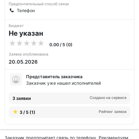
Предпочтительный способ связи
Телефон
Бюджет
Не указан
0.00 / 5 (0)
Заявка опубликована
20.05.2026
Представитель заказчика
Заказчик уже нашел исполнителей
Создано на сервисе
3 заявки
Рейтинг заявок
3 / 5 (1)
Заказчик предпочитает связь по телефону. Рекомендуем