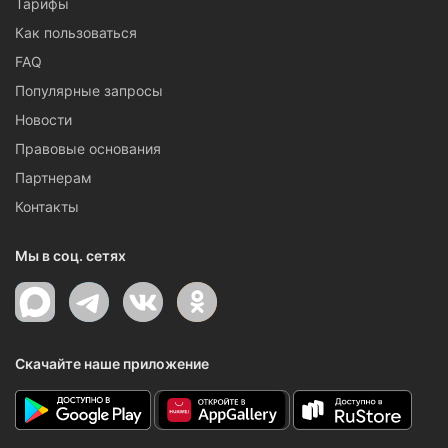
Тарифы
Как пользоваться
FAQ
Популярные запросы
Новости
Правовые основания
Партнерам
Контакты
Мы в соц. сетях
Скачайте наше приложение