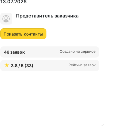
13.07.2026
Представитель заказчика
Показать контакты
Создано на сервисе
46 заявок
Рейтинг заявок
3.8 / 5 (33)