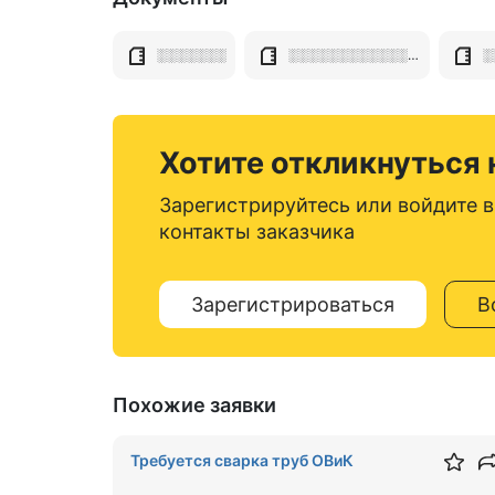
░░░░░░░
░░░░░░░░░░░░░░░░
Хотите откликнуться 
Зарегистрируйтесь или войдите в
контакты заказчика
Зарегистрироваться
В
Похожие заявки
Требуется сварка труб ОВиК