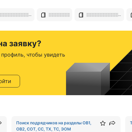
░░░░░░░░░░░░░░░░░░░░░░░░░░░░░░░░░░░
░░░░░░░░
░░░░░░░░░░░░░░░░░░░░░░░░░░░░░░░░░░░░░
на заявку?
 профиль, чтобы увидеть
ойти
Поиск подрядчиков на разделы ОВ1,
ОВ2, СОТ, СС, ТХ, ТС, ЭОМ