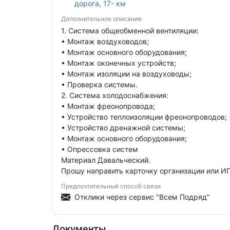
дорога, 17- км
Дополнительное описание
1. Система общеобменной вентиляции:
• Монтаж воздуховодов;
• Монтаж основного оборудования;
• Монтаж оконечных устройств;
• Монтаж изоляции на воздуховоды;
• Проверка системы.
2. Система холодоснабжения:
• Монтаж фреонопровода;
• Устройство теплоизоляции фреонопроводов;
• Устройство дренажной системы;
• Монтаж основного оборудования;
• Опрессовка систем
Материал Давальческий.
Прошу направить карточку организации или ИП
Предпочтительный способ связи
Отклики через сервис "Всем Подряд"
Документы