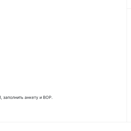
, заполнить анкету и ВОР.