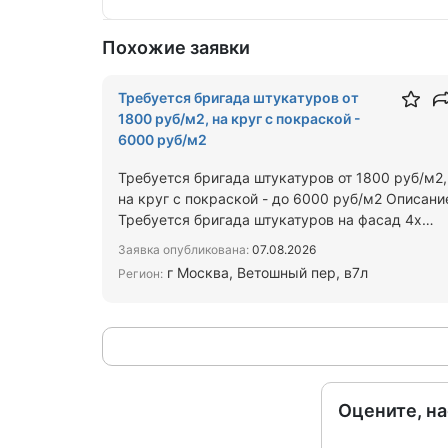
Похожие заявки
Требуется бригада штукатуров от
1800 руб/м2, на круг с покраской -
6000 руб/м2
Требуется бригада штукатуров от 1800 руб/м2,
на круг с покраской - до 6000 руб/м2 Описани
Требуется бригада штукатуров на фасад 4х
этажного многоква…
Заявка опубликована:
07.08.2026
г Москва, Ветошный пер, в7л
Регион:
Оцените, н