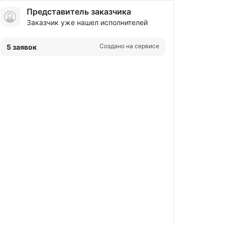
Представитель заказчика
Заказчик уже нашел исполнителей
Создано на сервисе
5 заявок