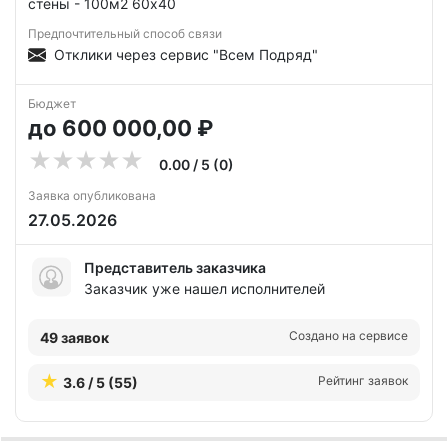
стены - 100м2 60х40
Предпочтительный способ связи
Отклики через сервис "Всем Подряд"
Бюджет
до 600 000,00 ₽
0.00 / 5 (0)
Заявка опубликована
27.05.2026
Представитель заказчика
Заказчик уже нашел исполнителей
Создано на сервисе
49 заявок
Рейтинг заявок
3.6 / 5 (55)