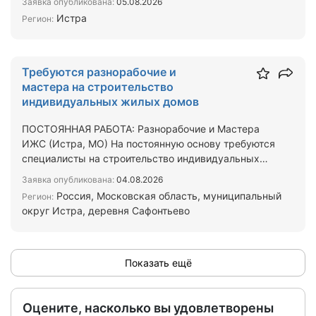
Заявка опубликована:
05.08.2026
Истра
Регион:
Требуются разнорабочие и
мастера на строительство
индивидуальных жилых домов
ПОСТОЯННАЯ РАБОТА: Разнорабочие и Мастера
ИЖС (Истра, МО) На постоянную основу требуются
специалисты на строительство индивидуальных
жилых домов (ИЖС…
Заявка опубликована:
04.08.2026
Россия, Московская область, муниципальный
Регион:
округ Истра, деревня Сафонтьево
Показать ещё
Оцените, насколько вы удовлетворены