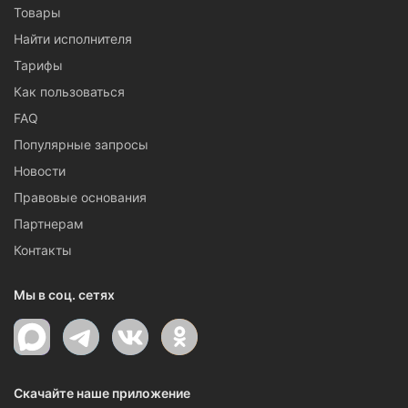
Товары
Найти исполнителя
Тарифы
Как пользоваться
FAQ
Популярные запросы
Новости
Правовые основания
Партнерам
Контакты
Мы в соц. сетях
Скачайте наше приложение