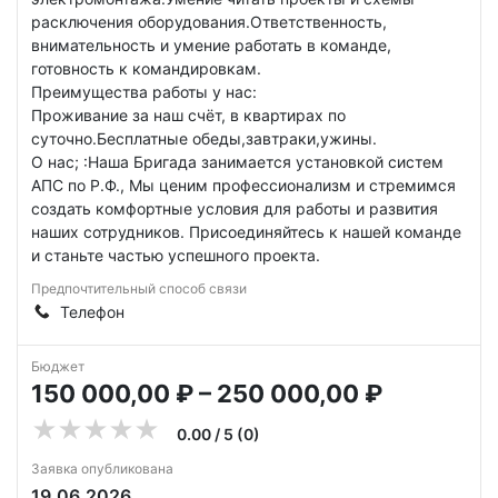
расключения оборудования.Ответственность,
внимательность и умение работать в команде,
готовность к командировкам.
Преимущества работы у нас:
Проживание за наш счёт, в квартирах по
суточно.Бесплатные обеды,завтраки,ужины.
О нас; :Наша Бригада занимается установкой систем
АПС по Р.Ф., Мы ценим профессионализм и стремимся
создать комфортные условия для работы и развития
наших сотрудников. Присоединяйтесь к нашей команде
и станьте частью успешного проекта.
Предпочтительный способ связи
Телефон
Бюджет
150 000,00 ₽ – 250 000,00 ₽
0.00 / 5 (0)
Заявка опубликована
19.06.2026