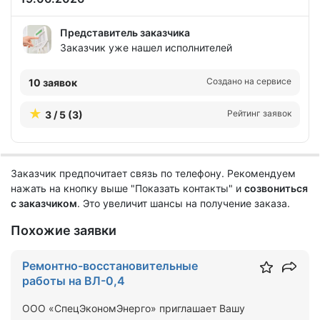
Представитель заказчика
Заказчик уже нашел исполнителей
Создано на сервисе
10 заявок
Рейтинг заявок
3 / 5 (3)
Заказчик предпочитает связь по телефону. Рекомендуем
нажать на кнопку выше "Показать контакты" и
созвониться
с заказчиком
. Это увеличит шансы на получение заказа.
Похожие заявки
Ремонтно-восстановительные
работы на ВЛ-0,4
ООО «СпецЭкономЭнерго» приглашает Вашу