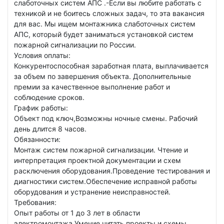
слаботочных систем АПС .-Если вы любите работать с
техникой и не боитесь сложных задач, то эта вакансия
для вас. Мы ищем монтажника слаботочных систем
АПС, который будет заниматься установкой систем
пожарной сигнализации по России.
Условия оплаты:
Конкурентоспособная заработная плата, выплачивается
за объем по завершения объекта. Дополнительные
премии за качественное выполнение работ и
соблюдение сроков.
График работы:
Объект под ключ,Возможны ночные смены. Рабочий
день длится 8 часов.
Обязанности:
Монтаж систем пожарной сигнализации. Чтение и
интерпретация проектной документации и схем
расключения оборудования.Проведение тестирования и
диагностики систем.Обеспечение исправной работы
оборудования и устранение неисправностей.
Требования:
Опыт работы от 1 до 3 лет в области
электромонтажа.Умение читать проекты и схемы