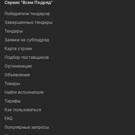
Сервис "Всем Подряд"
Победители тендеров
Завершенные тендеры
Тендеры
Заявки на субподряд
Карта строек
Подбор поставщиков
Организации
Объявления
Товары
Найти исполнителя
Тарифы
Как пользоваться
FAQ
Популярные запросы