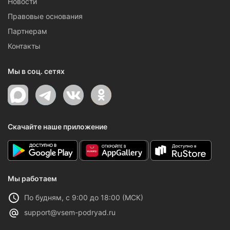
Новости
Правовые основания
Партнерам
Контакты
Мы в соц. сетях
Скачайте наше приложение
Мы работаем
По будням, с 9:00 до 18:00 (МСК)
support@vsem-podryad.ru