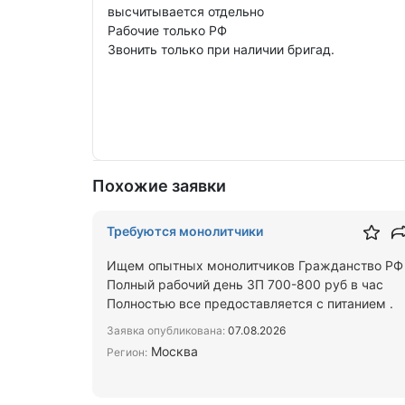
высчитывается отдельно
Рабочие только РФ
Звонить только при наличии бригад.
Похожие заявки
Требуются монолитчики
Ищем опытных монолитчиков Гражданство РФ
Полный рабочий день ЗП 700-800 руб в час
Полностью все предоставляется с питанием .
Заявка опубликована:
07.08.2026
Москва
Регион: