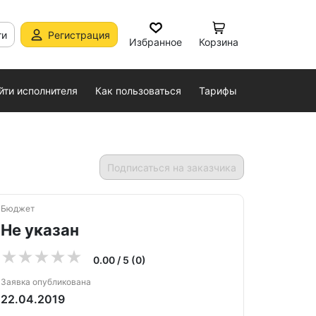
ти
Регистрация
Избранное
Корзина
йти исполнителя
Как пользоваться
Тарифы
Подписаться на заказчика
Бюджет
Не указан
0.00 / 5 (0)
Заявка опубликована
22.04.2019