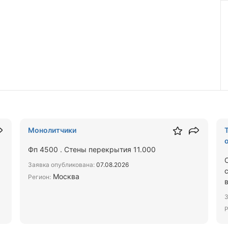
Монолитчики
Фп 4500 . Стены перекрытия 11.000
Заявка опубликована:
07.08.2026
Москва
Регион:
З
Р