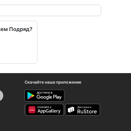
сем Подряд?
Скачайте наше приложение