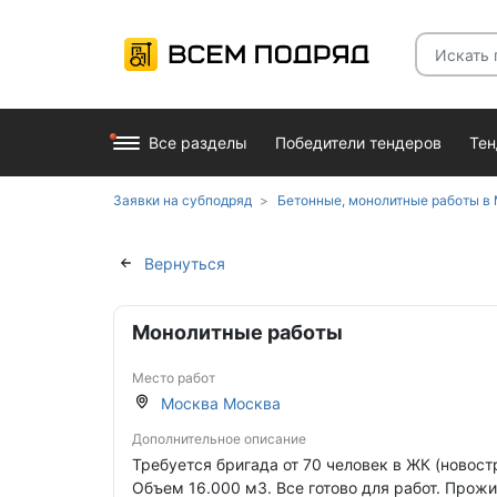
Все разделы
Победители тендеров
Те
Заявки на субподряд
Бетонные, монолитные работы в
Вернуться
Монолитные работы
Место работ
Москва Москва
Дополнительное описание
Требуется бригада от 70 человек в ЖК (новост
Объем 16.000 м3. Все готово для работ. Прожи