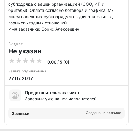
субподряда с вашей организацией (ООО, ИП и
бригады). Оплата согласно договора и графика. Мы
ищем надежных субподрядчиков для длительных,
взаимовыгодных отношений.
Имя заказчика: Борис Алексеевич
Бюджет
Не указан
0.00 / 5 (0)
Заявка опубликована
27.07.2017
Представитель заказчика
Заказчик уже нашел исполнителей
Создано на сервисе
2 заявки