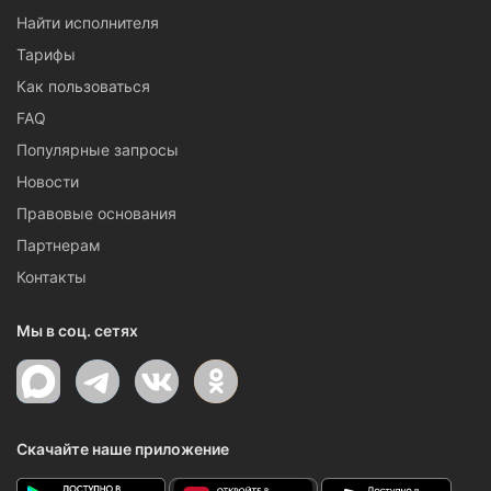
Найти исполнителя
Тарифы
Как пользоваться
FAQ
Популярные запросы
Новости
Правовые основания
Партнерам
Контакты
Мы в соц. сетях
Скачайте наше приложение