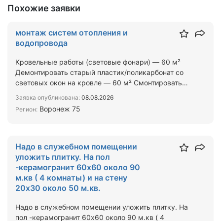
Похожие заявки
монтаж систем отопления и
водопровода
Кровельные работы (световые фонари) — 60 м²
Демонтировать старый пластик/поликарбонат со
световых окон на кровле — 60 м² Смонтировать
новые панели со…
Заявка опубликована:
08.08.2026
Воронеж 75
Регион:
Надо в служебном помещении
уложить плитку. На пол
-керамогранит 60х60 около 90
м.кв ( 4 комнаты) и на стену
20х30 около 50 м.кв.
Надо в служебном помещении уложить плитку. На
пол -керамогранит 60х60 около 90 м.кв ( 4