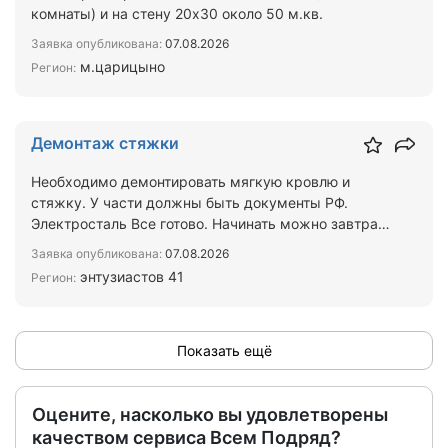
комнаты) и на стену 20х30 около 50 м.кв.
Заявка опубликована:
07.08.2026
м.царицыно
Регион:
Демонтаж стяжки
Необходимо демонтировать мягкую кровлю и
стяжку. У части должны быть документы РФ.
Электросталь Все готово. Начинать можно завтра.
Стяжка 15 см. Рубе…
Заявка опубликована:
07.08.2026
энтузиастов 41
Регион:
Показать ещё
Оцените, насколько вы удовлетворены
качеством сервиса Всем Подряд?