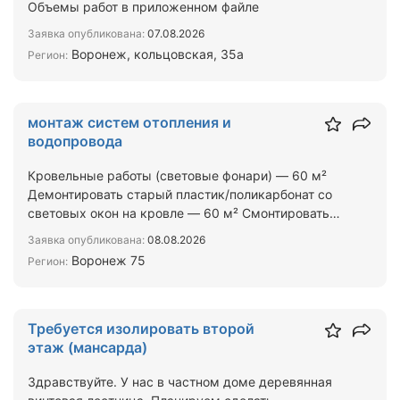
Объемы работ в приложенном файле
Заявка опубликована:
07.08.2026
Воронеж, кольцовская, 35а
Регион:
монтаж систем отопления и
водопровода
Кровельные работы (световые фонари) — 60 м²
Демонтировать старый пластик/поликарбонат со
световых окон на кровле — 60 м² Смонтировать
новые панели со…
Заявка опубликована:
08.08.2026
Воронеж 75
Регион:
Требуется изолировать второй
этаж (мансарда)
Здравствуйте. У нас в частном доме деревянная