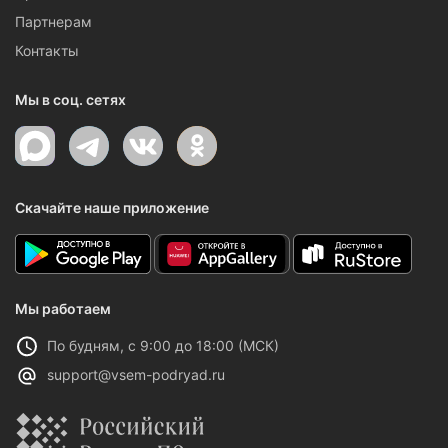
Партнерам
Контакты
Мы в соц. сетях
Скачайте наше приложение
Мы работаем
По будням, с 9:00 до 18:00 (МСК)
support@vsem-podryad.ru