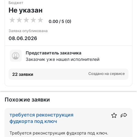
Бюджет
Не указан
0.00 / 5 (0)
Заявка опубликована
08.06.2026
Представитель заказчика
Заказчик уже нашел исполнителей
Создано на сервисе
22 заявки
Похожие заявки
требуется реконструкция
фудкорта под ключ
Требуется реконструкция фудкорта под ключ.