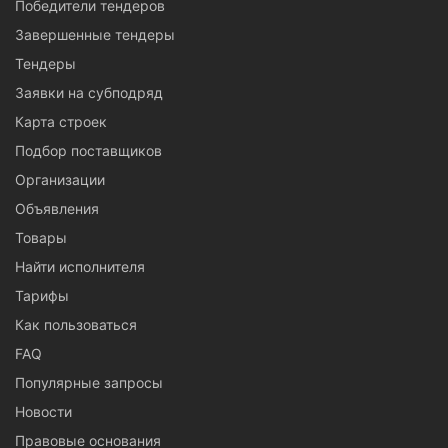
Победители тендеров
Завершенные тендеры
Тендеры
Заявки на субподряд
Карта строек
Подбор поставщиков
Организации
Объявления
Товары
Найти исполнителя
Тарифы
Как пользоваться
FAQ
Популярные запросы
Новости
Правовые основания