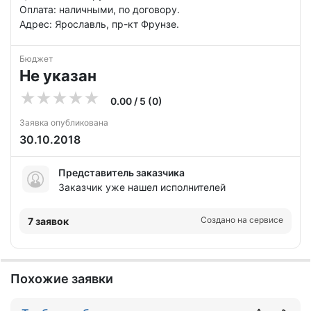
Оплата: наличными, по договору.
Адрес: Ярославль, пр-кт Фрунзе.
Бюджет
Не указан
0.00 / 5 (0)
Заявка опубликована
30.10.2018
Представитель заказчика
Заказчик уже нашел исполнителей
Создано на сервисе
7 заявок
Похожие заявки