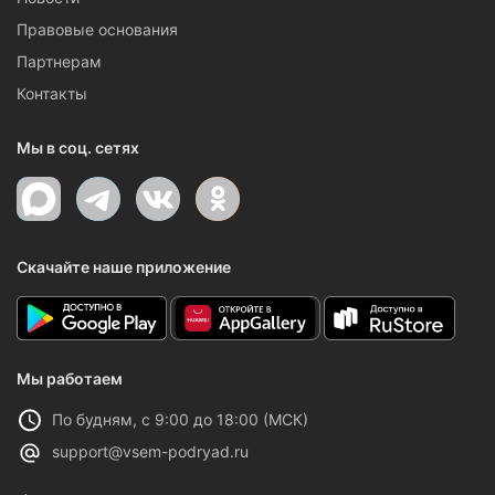
Правовые основания
Партнерам
Контакты
Мы в соц. сетях
Скачайте наше приложение
Мы работаем
По будням, с 9:00 до 18:00 (МСК)
support@vsem-podryad.ru