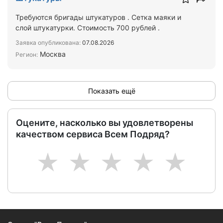
Требуются бригады штукатуров . Сетка маяки и
слой штукатурки. Стоимость 700 рублей .
Заявка опубликована:
07.08.2026
Москва
Регион:
Показать ещё
Оцените, насколько вы удовлетворены
качеством сервиса Всем Подряд?
1
2
3
4
5