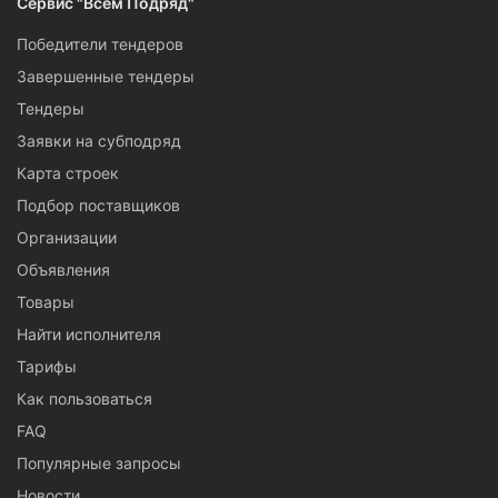
Сервис "Всем Подряд"
Победители тендеров
Завершенные тендеры
Тендеры
Заявки на субподряд
Карта строек
Подбор поставщиков
Организации
Объявления
Товары
Найти исполнителя
Тарифы
Как пользоваться
FAQ
Популярные запросы
Новости