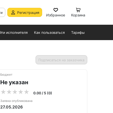
ти
Регистрация
Избранное
Корзина
йти исполнителя
Как пользоваться
Тарифы
Подписаться на заказчика
Бюджет
Не указан
0.00 / 5 (0)
Заявка опубликована
27.05.2026