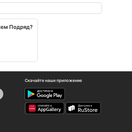
сем Подряд?
Скачайте наше приложение