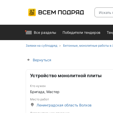
Все разделы
Победители тендеров
Те
Заявки на субподряд
Бетонные, монолитные работы в
Вернуться
Устройство монолитной плиты
Кто нужен
Бригада, Мастер
Место работ
Ленинградская область Волхов