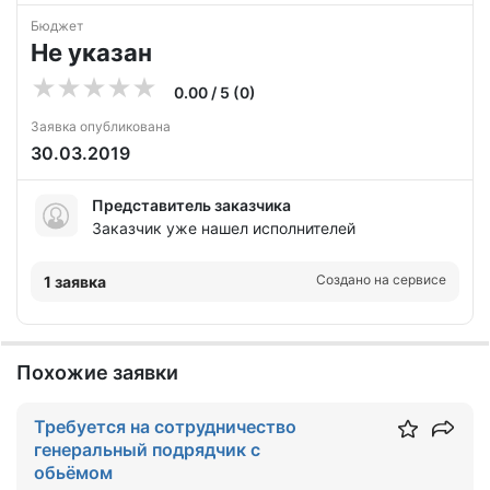
Бюджет
Не указан
0.00 / 5 (0)
Заявка опубликована
30.03.2019
Представитель заказчика
Заказчик уже нашел исполнителей
Создано на сервисе
1 заявка
Похожие заявки
Требуется на сотрудничество
генеральный подрядчик с
обьёмом