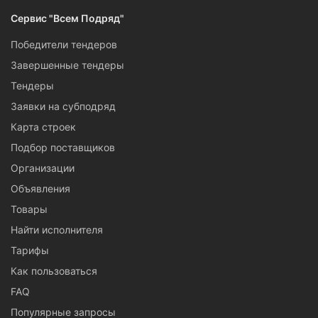
Сервис "Всем Подряд"
Победители тендеров
Завершенные тендеры
Тендеры
Заявки на субподряд
Карта строек
Подбор поставщиков
Организации
Объявления
Товары
Найти исполнителя
Тарифы
Как пользоваться
FAQ
Популярные запросы