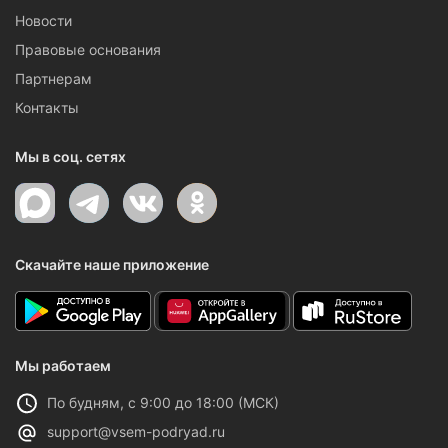
Новости
Правовые основания
Партнерам
Контакты
Мы в соц. сетях
Скачайте наше приложение
Мы работаем
По будням, с 9:00 до 18:00 (МСК)
support@vsem-podryad.ru