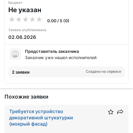
Бюджет
Не указан
0.00 / 5 (0)
Заявка опубликована
02.06.2026
Представитель заказчика
Заказчик уже нашел исполнителей
Создано на сервисе
2 заявки
Похожие заявки
Требуется устройство
декоративной штукатурки
(мокрый фасад)