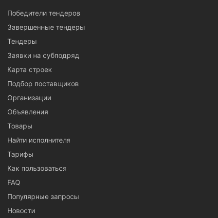
Победители тендеров
Завершенные тендеры
Тендеры
Заявки на субподряд
Карта строек
Подбор поставщиков
Организации
Объявления
Товары
Найти исполнителя
Тарифы
Как пользоваться
FAQ
Популярные запросы
Новости