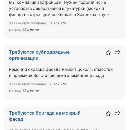
Мы компания застройщик. Нужен подрядчик на
устройство декоративной штукатурки (мокрый
фасад) на строящемся объекте в Хохряках, таун-
парк Спасский, 2 …
Заявка опубликована:
16.07.2026
Ижевск
Регион:
Требуются субподрядные
организации
Ремонт и окраска фасада Ремонт цоколя, отмостки
и приямков Восстановление элементов фасада
Заявка опубликована:
12.07.2026
Ижевск
Регион:
Требуются бригада на мокрый
фасад