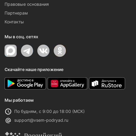
Правовые основания
Партнерам
Контакты
Мы в соц. сетях
Скачайте наше приложение
Мы работаем
По будням, с 9:00 до 18:00 (МСК)
support@vsem-podryad.ru