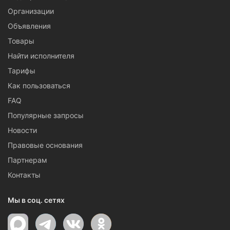
Организации
Объявления
Товары
Найти исполнителя
Тарифы
Как пользоваться
FAQ
Популярные запросы
Новости
Правовые основания
Партнерам
Контакты
Мы в соц. сетях