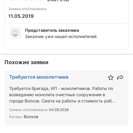
Заявка опубликована
11.05.2019
Представитель заказчика
Заказчик уже нашел исполнителей
Похожие заявки
Требуются монолитчики
Требуется бригада, ИП - монолитчиков. Работы по
возведению монолита очистные сооружения в
городе Волхов. Смета на работы и стоимость работ
прикладыва…
Заявка опубликована:
04.08.2026
Волхов
Регион: