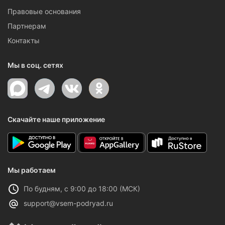
Правовые основания
Партнерам
Контакты
Мы в соц. сетях
Скачайте наше приложение
Мы работаем
По будням, с 9:00 до 18:00 (МСК)
support@vsem-podryad.ru