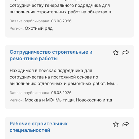
сотрудничеству генерального подрядчика для
выполнения строительных работ на объектах в
Москве и Московской области…
Заявка опубликована:
06.08.2026
Охотный ряд
Регион:
Сотрудничество строительные и
ремонтные работы
Находимся в поисках подрядчика для
сотрудничества на постоянной основе по
выполнению отделочных и ремонтных работ. Мы
арендуем помещения на долгосроч…
Заявка опубликована:
06.08.2026
Москва и МО: Мытищи, Новокосино и т.д.
Регион:
Рабочие строительных
специальностей