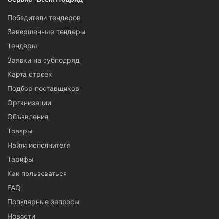
Победители тендеров
Завершенные тендеры
Тендеры
Заявки на субподряд
Карта строек
Подбор поставщиков
Организации
Объявления
Товары
Найти исполнителя
Тарифы
Как пользоваться
FAQ
Популярные запросы
Новости