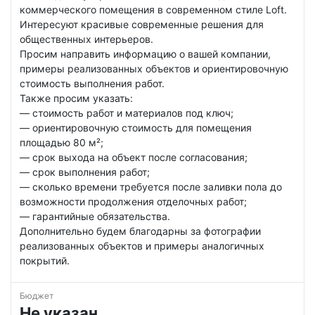
коммерческого помещения в современном стиле Loft.
Интересуют красивые современные решения для
общественных интерьеров.
Просим направить информацию о вашей компании,
примеры реализованных объектов и ориентировочную
стоимость выполнения работ.
Также просим указать:
— стоимость работ и материалов под ключ;
— ориентировочную стоимость для помещения
площадью 80 м²;
— срок выхода на объект после согласования;
— срок выполнения работ;
— сколько времени требуется после заливки пола до
возможности продолжения отделочных работ;
— гарантийные обязательства.
Дополнительно будем благодарны за фотографии
реализованных объектов и примеры аналогичных
покрытий.
Бюджет
Не указан