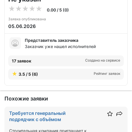
0.00 / 5 (0)
Заявка опубликована
05.06.2026
Представитель заказчика
Заказчик уже нашел исполнителей
Создано на сервисе
17 заявок
Рейтинг заявок
3.5 / 5 (6)
Похожие заявки
Требуется генеральный
подрядчик с объёмом
Строительная компания приглашает к