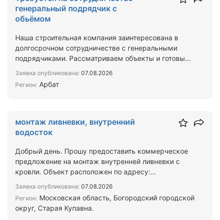
генеральный подрядчик с
обьёмом
Наша строительная компания заинтересована в
долгосрочном сотрудничестве с генеральными
подрядчиками. Рассматриваем объекты и готовы
брать на выполнен…
Заявка опубликована:
07.08.2026
Арбат
Регион:
монтаж ливневки, внутренний
водосток
Добрый день. Прошу предоставить коммерческое
предложение на монтаж внутренней ливневки с
кровли. Объект расположен по адресу:
Московская область, Бог…
Заявка опубликована:
07.08.2026
Московская область, Богородский городской
Регион:
округ, Старая Купавна.