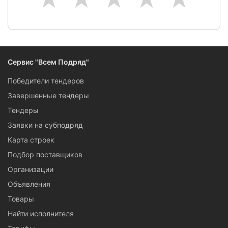
Сервис "Всем Подряд"
Победители тендеров
Завершенные тендеры
Тендеры
Заявки на субподряд
Карта строек
Подбор поставщиков
Организации
Объявления
Товары
Найти исполнителя