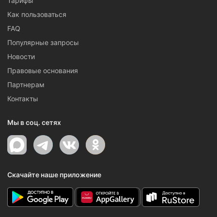
Тарифы
Как пользоваться
FAQ
Популярные запросы
Новости
Правовые основания
Партнерам
Контакты
Мы в соц. сетях
Скачайте наше приложение