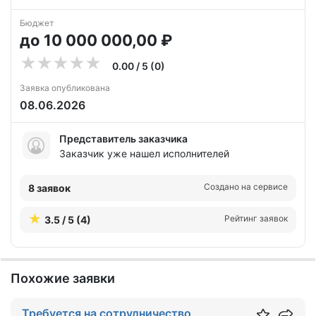
Бюджет
до 10 000 000,00 ₽
0.00 / 5 (0)
Заявка опубликована
08.06.2026
Представитель заказчика
Заказчик уже нашел исполнителей
Создано на сервисе
8 заявок
Рейтинг заявок
3.5 / 5 (4)
Похожие заявки
Требуется на сотрудничество