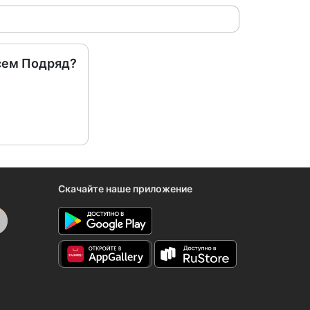
сем Подряд?
Скачайте наше приложение