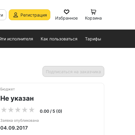
ти
Регистрация
Избранное
Корзина
йти исполнителя
Как пользоваться
Тарифы
Подписаться на заказчика
Бюджет
Не указан
0.00 / 5 (0)
Заявка опубликована
04.09.2017