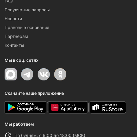
FAQ
Популярные запросы
Новости
Правовые основания
Партнерам
Контакты
Мы в соц. сетях
Скачайте наше приложение
Мы работаем
По будням, с 9:00 до 18:00 (МСК)