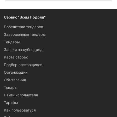
Сервис "Всем Подряд"
Победители тендеров
Завершенные тендеры
Тендеры
Заявки на субподряд
Карта строек
Подбор поставщиков
Организации
Объявления
Товары
Найти исполнителя
Тарифы
Как пользоваться