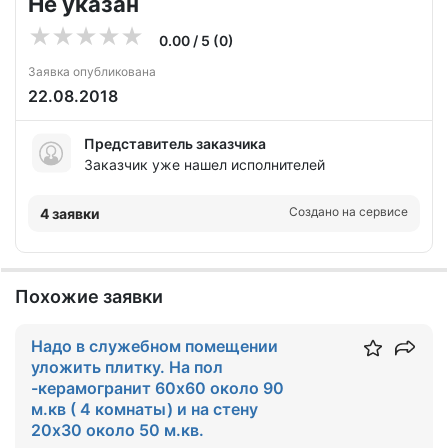
Не указан
0.00 / 5 (0)
Заявка опубликована
22.08.2018
Представитель заказчика
Заказчик уже нашел исполнителей
Создано на сервисе
4 заявки
Похожие заявки
Надо в служебном помещении
уложить плитку. На пол
-керамогранит 60х60 около 90
м.кв ( 4 комнаты) и на стену
20х30 около 50 м.кв.