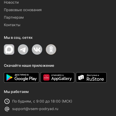
Новости
Правовые основания
Партнерам
Контакты
Мы в соц. сетях
Скачайте наше приложение
Мы работаем
По будням, с 9:00 до 18:00 (МСК)
support@vsem-podryad.ru