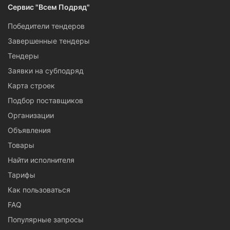
Сервис "Всем Подряд"
Победители тендеров
Завершенные тендеры
Тендеры
Заявки на субподряд
Карта строек
Подбор поставщиков
Организации
Объявления
Товары
Найти исполнителя
Тарифы
Как пользоваться
FAQ
Популярные запросы