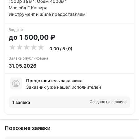
1500р за м². Обём 4000м²
Мос обл Г Кашира
Инструмент и жилё предоставляем
Бюджет
до 1 500,00 ₽
0.00 / 5 (0)
Заявка опубликована
31.05.2026
Представитель заказчика
Заказчик уже нашел исполнителей
Создано на сервисе
1 заявка
Похожие заявки