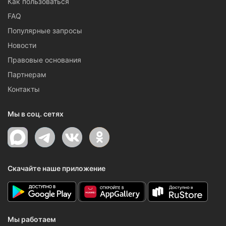
Как пользоваться
FAQ
Популярные запросы
Новости
Правовые основания
Партнерам
Контакты
Мы в соц. сетях
Скачайте наше приложение
Мы работаем