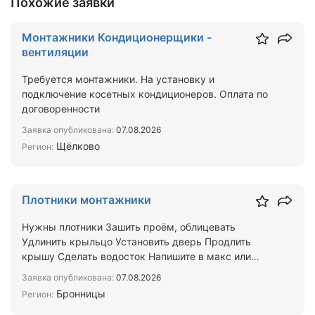
Похожие заявки
Монтажники Кондиционерщики -
вентиляции
Требуется монтажники. На установку и
подключение косетных кондиционеров. Оплата по
договоренности
Заявка опубликована:
07.08.2026
Щёлково
Регион:
Плотники монтажники
Нужны плотники Зашить проём, облицевать
Удлинить крыльцо Установить дверь Продлить
крышу Сделать водосток Напишите в макс или
телеграм в ответ вышлю …
Заявка опубликована:
07.08.2026
Бронницы
Регион: