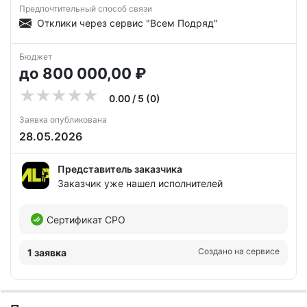
Предпочтительный способ связи
Отклики через сервис "Всем Подряд"
Бюджет
до 800 000,00 ₽
0.00 / 5 (0)
Заявка опубликована
28.05.2026
Представитель заказчика
Заказчик уже нашел исполнителей
Сертификат СРО
Создано на сервисе
1 заявка