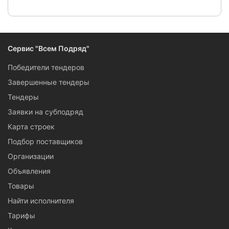
Сервис "Всем Подряд"
Победители тендеров
Завершенные тендеры
Тендеры
Заявки на субподряд
Карта строек
Подбор поставщиков
Организации
Объявления
Товары
Найти исполнителя
Тарифы