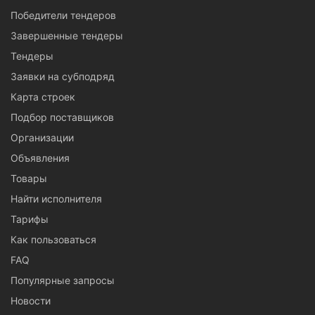
Победители тендеров
Завершенные тендеры
Тендеры
Заявки на субподряд
Карта строек
Подбор поставщиков
Организации
Объявления
Товары
Найти исполнителя
Тарифы
Как пользоваться
FAQ
Популярные запросы
Новости