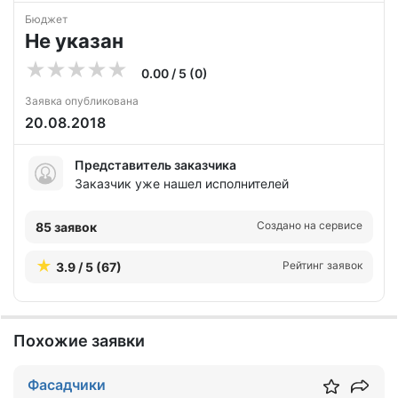
Бюджет
Не указан
0.00 / 5 (0)
Заявка опубликована
20.08.2018
Представитель заказчика
Заказчик уже нашел исполнителей
Создано на сервисе
85 заявок
Рейтинг заявок
3.9 / 5 (67)
Похожие заявки
Фасадчики