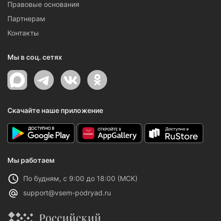
Правовые основания
Партнерам
Контакты
Мы в соц. сетях
Скачайте наше приложение
Мы работаем
По будням, с 9:00 до 18:00 (МСК)
support@vsem-podryad.ru