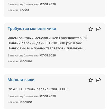
брать на выполнен…
Заявка опубликована:
07.08.2026
Арбат
Регион:
Требуются монолитчики
Ищем опытных монолитчиков Гражданство РФ
Полный рабочий день ЗП 700-800 руб в час
Полностью все предоставляется с питанием .
Заявка опубликована:
07.08.2026
Москва
Регион:
Монолитчики
Фп 4500 . Стены перекрытия 11.000
Заявка опубликована:
07.08.2026
Москва
Регион: