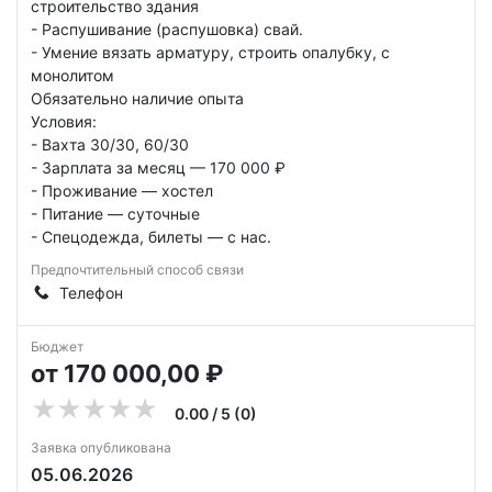
строительство здания
- Распушивание (распушовка) свай.
- Умение вязать арматуру, строить опалубку, с
монолитом
Обязательно наличие опыта
Условия:
- Вахта 30/30, 60/30
- Зарплата за месяц — 170 000 ₽
- Проживание — хостел
- Питание — суточные
- Спецодежда, билеты — с нас.
Предпочтительный способ связи
Телефон
Бюджет
от 170 000,00 ₽
0.00 / 5 (0)
Заявка опубликована
05.06.2026