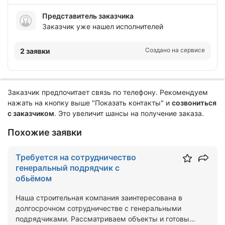
Представитель заказчика
Заказчик уже нашел исполнителей
Создано на сервисе
2 заявки
Заказчик предпочитает связь по телефону. Рекомендуем
нажать на кнопку выше "Показать контакты" и
созвониться
с заказчиком
. Это увеличит шансы на получение заказа.
Похожие заявки
Требуется на сотрудничество
генеральный подрядчик с
обьёмом
Наша строительная компания заинтересована в
долгосрочном сотрудничестве с генеральными
подрядчиками. Рассматриваем объекты и готовы