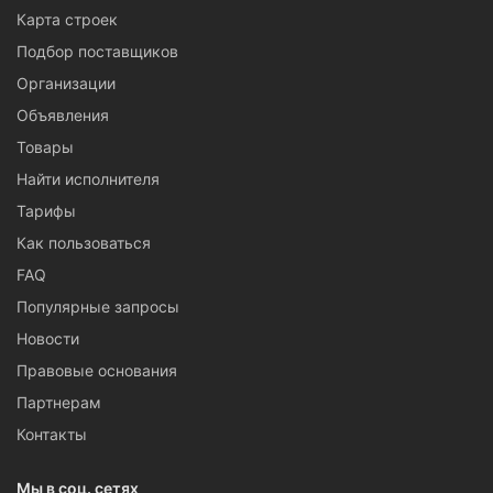
Карта строек
Подбор поставщиков
Организации
Объявления
Товары
Найти исполнителя
Тарифы
Как пользоваться
FAQ
Популярные запросы
Новости
Правовые основания
Партнерам
Контакты
Мы в соц. сетях