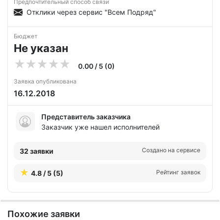
Предпочтительный способ связи
Отклики через сервис "Всем Подряд"
Бюджет
Не указан
0.00 / 5 (0)
Заявка опубликована
16.12.2018
Представитель заказчика
Заказчик уже нашел исполнителей
Создано на сервисе
32 заявки
Рейтинг заявок
4.8 / 5 (5)
Похожие заявки