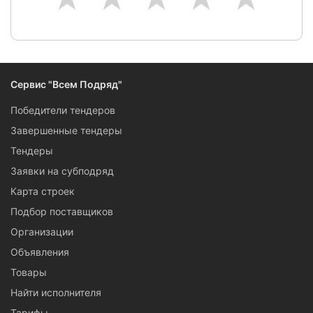
Сервис "Всем Подряд"
Победители тендеров
Завершенные тендеры
Тендеры
Заявки на субподряд
Карта строек
Подбор поставщиков
Организации
Объявления
Товары
Найти исполнителя
Тарифы