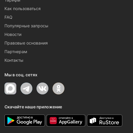
Как пользоваться
FAQ
Популярные запросы
Новости
Правовые основания
Партнерам
Контакты
Мы в соц. сетях
Скачайте наше приложение