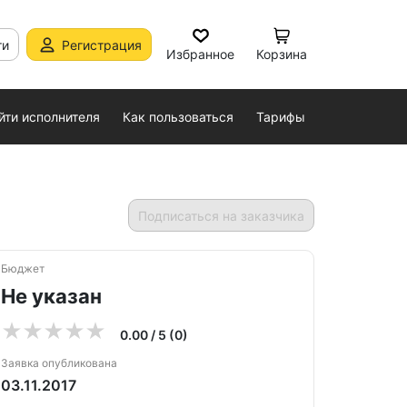
ти
Регистрация
Избранное
Корзина
йти исполнителя
Как пользоваться
Тарифы
Подписаться на заказчика
Бюджет
Не указан
0.00 / 5 (0)
Заявка опубликована
03.11.2017