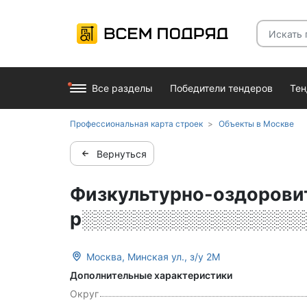
Все разделы
Победители тендеров
Те
Профессиональная карта строек
Объекты в Москве
Вернуться
Физкультурно-оздорови
р░░░░░░░░░░░░░░░░░
Москва, Минская ул., з/у 2М
Дополнительные характеристики
Округ