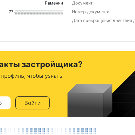
Раменки
Документ
77:░░░░░░░░░░░░░░░░
Номер документа
Дата прекращения действия 
такты застройщика?
 профиль, чтобы узнать
о
Войти
░░░░░░░░░░░░░░░░░░░░░░░░░