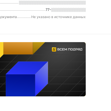
░░░░░░░░░░░░░░░░░░░░░░░░░░░
77-░░░░░░░░░░░░░░
документа
Не указано в источнике данных