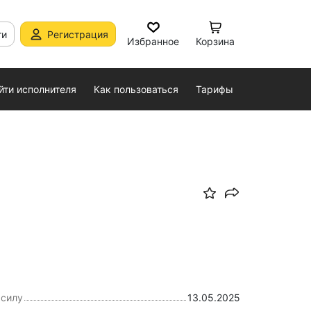
ти
Регистрация
Избранное
Корзина
йти исполнителя
Как пользоваться
Тарифы
 силу
13.05.2025