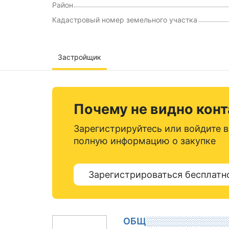
Район
Кадастровый номер земельного участка
Застройщик
Почему не видно кон
Зарегистрируйтесь или войдите в
полную информацию о закупке
Зарегистрироваться бесплатн
ОБЩ░░░░░░░░░░░░