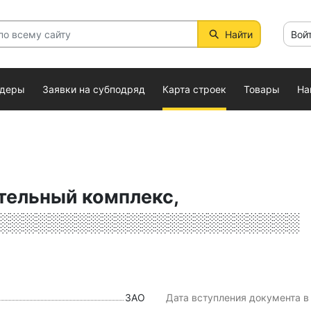
Найти
Вой
ндеры
Заявки на субподряд
Карта строек
Товары
На
тельный комплекс,
░░░░░░░░░░░░░░░░░░░░░░░
ЗАО
Дата вступления документа в