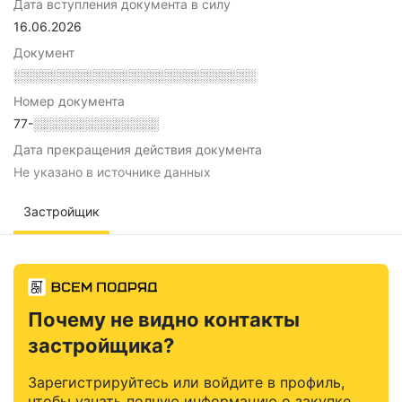
Дата вступления документа в силу
16.06.2026
Документ
░░░░░░░░░░░░░░░░░░░░░░░░░░░
Номер документа
77-░░░░░░░░░░░░░░
Дата прекращения действия документа
Не указано в источнике данных
Застройщик
Почему не видно контакты
застройщика?
Зарегистрируйтесь или войдите в профиль,
чтобы узнать полную информацию о закупке