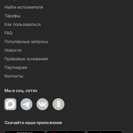
Найти исполнителя
Тарифы
Как пользоваться
FAQ
Популярные запросы
Новости
Правовые основания
Партнерам
Контакты
Мы в соц. сетях
Скачайте наше приложение