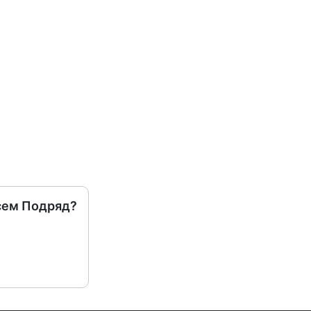
сем Подряд?