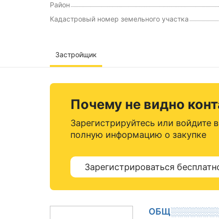
Район
Кадастровый номер земельного участка
Застройщик
Почему не видно кон
Зарегистрируйтесь или войдите в
полную информацию о закупке
Зарегистрироваться бесплатн
ОБЩ░░░░░░░