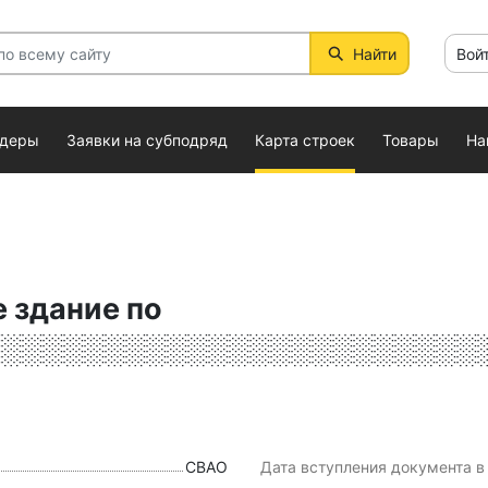
Найти
Вой
ндеры
Заявки на субподряд
Карта строек
Товары
На
 здание по
░░░░░░░░░░░░░░░░░░░░░░░░
СВАО
Дата вступления документа в