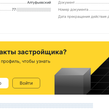
Алтуфьевский
Документ
77:░░░░░░░░░░░░░░
Номер документа
Дата прекращения действия 
такты застройщика?
 профиль, чтобы узнать
о
Войти
░░░░░░░░░░░░░░░░░░░░░░░░░░░░░░