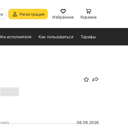
ти
Регистрация
Избранное
Корзина
йти исполнителя
Как пользоваться
Тарифы
░░░░
 силу
08.06.2026