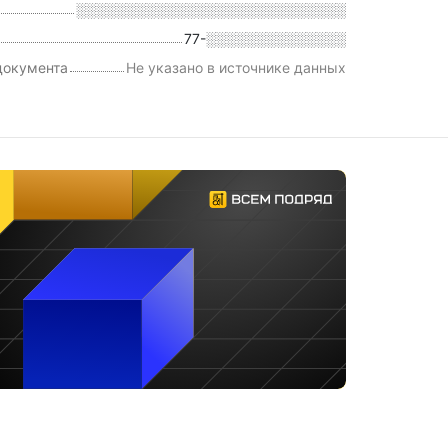
░░░░░░░░░░░░░░░░░░░░░░░░░░░
77-░░░░░░░░░░░░░░
документа
Не указано в источнике данных