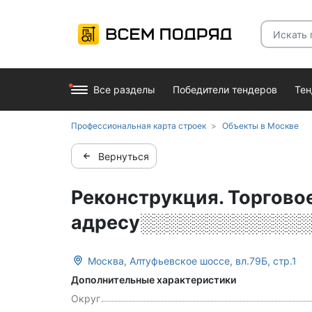
Все разделы
Победители тендеров
Те
Профессиональная карта строек
Объекты в Москве
Вернуться
Реконструкция. Торговое
адресу░░░░░░░░░░░░
Москва, Алтуфьевское шоссе, вл.79Б, стр.1
Дополнительные характеристики
Округ