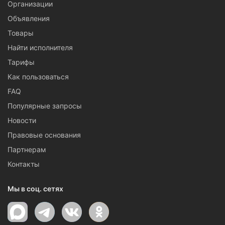
Организации
Объявления
Товары
Найти исполнителя
Тарифы
Как пользоваться
FAQ
Популярные запросы
Новости
Правовые основания
Партнерам
Контакты
Мы в соц. сетях