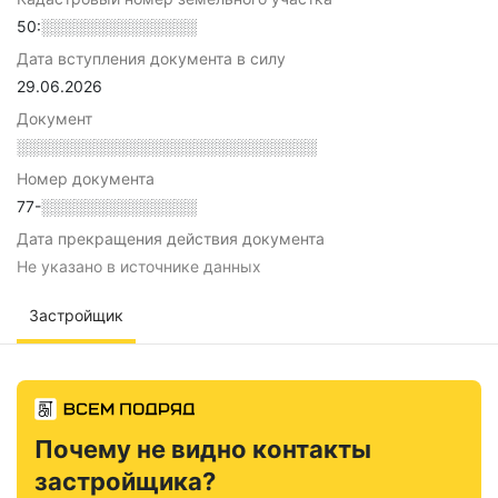
50:░░░░░░░░░░░░░░
Дата вступления документа в силу
29.06.2026
Документ
░░░░░░░░░░░░░░░░░░░░░░░░░░░
Номер документа
77-░░░░░░░░░░░░░░
Дата прекращения действия документа
Не указано в источнике данных
Застройщик
Почему не видно контакты
застройщика?