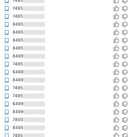
7495░░░░░░░
7495░░░░░░░
7495░░░░░░░
8495░░░░░░░
8495░░░░░░░
8495░░░░░░░
8495░░░░░░░
8499░░░░░░░
7495░░░░░░░
8499░░░░░░░
8499░░░░░░░
7495░░░░░░░
7495░░░░░░░
8499░░░░░░░
8499░░░░░░░
7800░░░░░░░
8495░░░░░░░
7495░░░░░░░