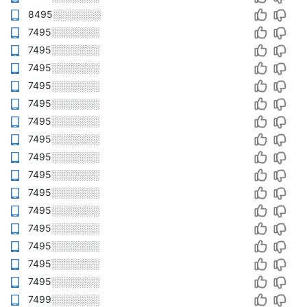
8495░░░░░░░
7495░░░░░░░
7495░░░░░░░
7495░░░░░░░
7495░░░░░░░
7495░░░░░░░
7495░░░░░░░
7495░░░░░░░
7495░░░░░░░
7495░░░░░░░
7495░░░░░░░
7495░░░░░░░
7495░░░░░░░
7495░░░░░░░
7495░░░░░░░
7495░░░░░░░
7499░░░░░░░