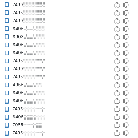
7499░░░░░░░
7495░░░░░░░
7499░░░░░░░
8495░░░░░░░
8903░░░░░░░
8495░░░░░░░
8495░░░░░░░
7495░░░░░░░
7499░░░░░░░
7495░░░░░░░
4955░░░░░░
8495░░░░░░░
8495░░░░░░░
7495░░░░░░░
8495░░░░░░░
7985░░░░░░
7495░░░░░░░