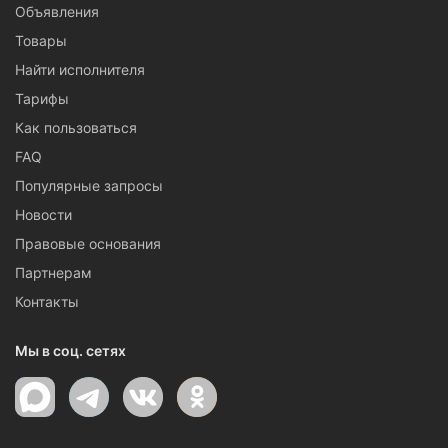
Объявления
Товары
Найти исполнителя
Тарифы
Как пользоваться
FAQ
Популярные запросы
Новости
Правовые основания
Партнерам
Контакты
Мы в соц. сетях