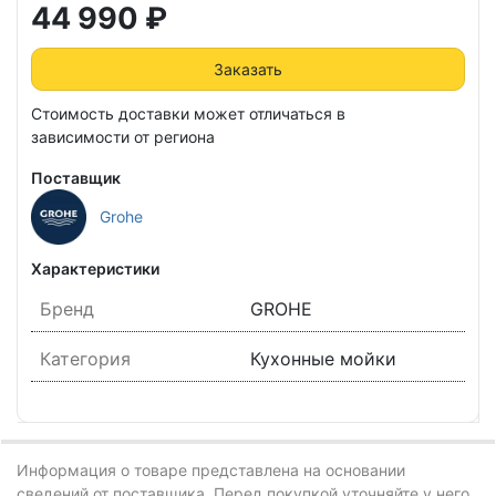
44 990 ₽
Заказать
Стоимость доставки может отличаться в
зависимости от региона
Поставщик
Grohe
Характеристики
Бренд
GROHE
Категория
Кухонные мойки
Информация о товаре представлена на основании
сведений от поставщика. Перед покупкой уточняйте у него