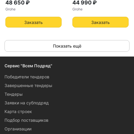
48 650 ₽
44 990 ₽
Grohe
Grohe
Заказать
Заказать
Показать ещё
Сервис "Всем Подряд"
Победители тендеров
Завершенные тендеры
Тендеры
Заявки на субподряд
Карта строек
Подбор поставщиков
Организации