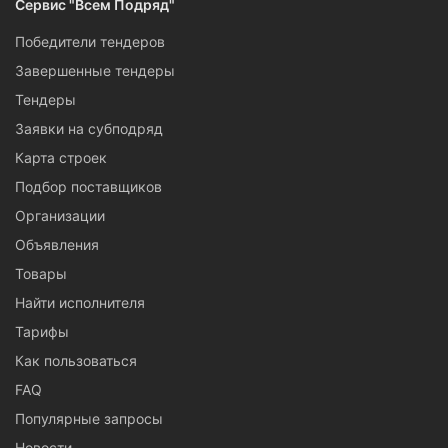
Сервис "Всем Подряд"
Победители тендеров
Завершенные тендеры
Тендеры
Заявки на субподряд
Карта строек
Подбор поставщиков
Организации
Объявления
Товары
Найти исполнителя
Тарифы
Как пользоваться
FAQ
Популярные запросы
Новости