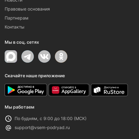
Правовые основания
Партнерам
Контакты
Мы в соц. сетях
Скачайте наше приложение
Мы работаем
По будням, с 9:00 до 18:00 (МСК)
support@vsem-podryad.ru