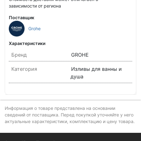
зависимости от региона
Поставщик
Grohe
Характеристики
Бренд
GROHE
Категория
Изливы для ванны и
душа
Информация о товаре представлена на основании
сведений от поставщика. Перед покупкой уточняйте у него
актуальные характеристики, комплектацию и цену товара.