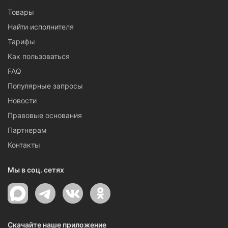
Товары
Найти исполнителя
Тарифы
Как пользоваться
FAQ
Популярные запросы
Новости
Правовые основания
Партнерам
Контакты
Мы в соц. сетях
Скачайте наше приложение