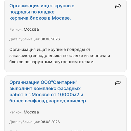
Организация ищет крупные
подряды по кладке
керпича,блоков в Москве.
Москва
Регион:
Дата публикации:
08.08.2026
Организация ищет крупные подряды от
заказчика,генподрядчика по кладке из керпича и
блоков по наружным,внутренним стенам.
Организация ООО"Сантарин"
выполнит комплекс фасадных
работ в г.Москве,от 10000м2 и
более,венфасад,кароед,клиекер.
Москва
Регион:
Дата публикации:
08.08.2026